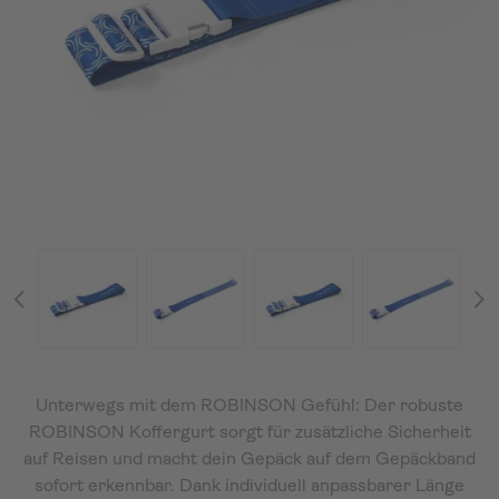
Unterwegs mit dem ROBINSON Gefühl: Der robuste
ROBINSON Koffergurt sorgt für zusätzliche Sicherheit
auf Reisen und macht dein Gepäck auf dem Gepäckband
sofort erkennbar. Dank individuell anpassbarer Länge