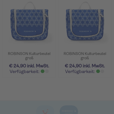
ROBINSON Kulturbeutel
ROBINSON Kulturbeutel
groß
groß
€ 24,90 inkl. MwSt.
€ 24,90 inkl. MwSt.
Verfügbarkeit:
Verfügbarkeit: