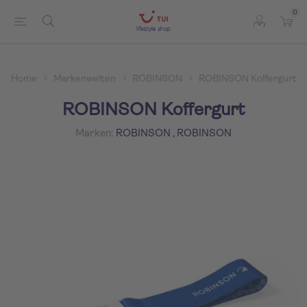
0
Home
Markenwelten
ROBINSON
ROBINSON Koffergurt
ROBINSON Koffergurt
Marken:
ROBINSON
,
ROBINSON