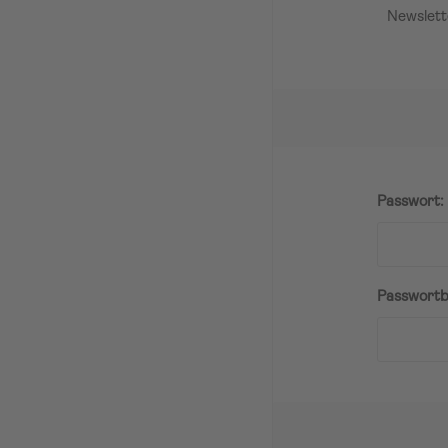
Newslett
Passwort:
Passwortb