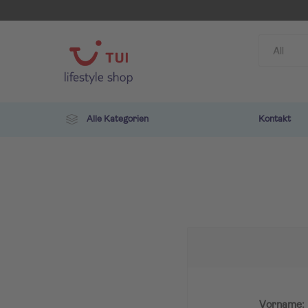
Alle Kategorien
Kontakt
TUI
ROBIN
Vorname: