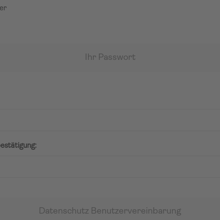
er
Ihr Passwort
estätigung:
Datenschutz Benutzervereinbarung