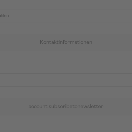
Kontaktinformationen
account.subscribetonewsletter