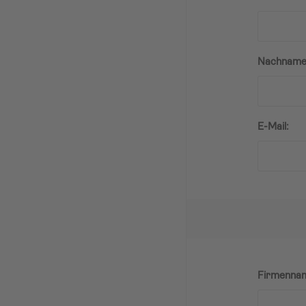
Nachname
E-Mail:
Firmenna