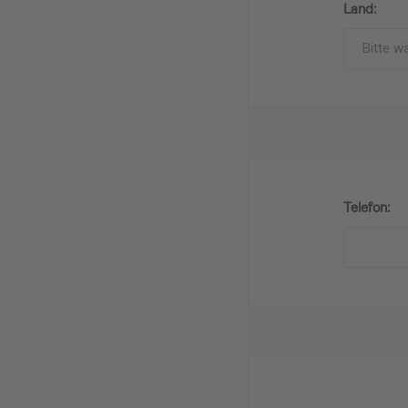
Land:
Telefon: