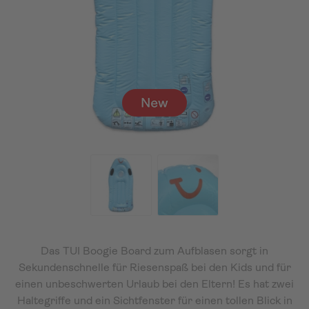
Das TUI Boogie Board zum Aufblasen sorgt in
Sekundenschnelle für Riesenspaß bei den Kids und für
einen unbeschwerten Urlaub bei den Eltern! Es hat zwei
Haltegriffe und ein Sichtfenster für einen tollen Blick in