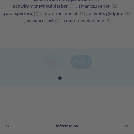
schwimmbrett aufblasbar
(1)
,
strandzubehör
(2)
,
pool spielzeug
(1)
,
sommer merch
(1)
,
urlaubs gadgets
(1)
,
wassersport
(1)
,
reise merchandise
(1)
Information