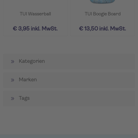
TUI Wasserball
TUI Boogie Board
€ 3,95 inkl. MwSt.
€ 13,50 inkl. MwSt.
Kategorien
Marken
Tags