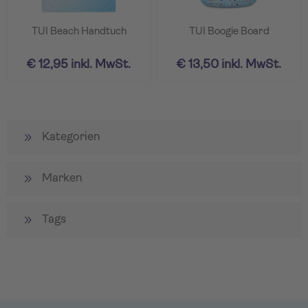
TUI Beach Handtuch
TUI Boogie Board
€ 12,95 inkl. MwSt.
€ 13,50 inkl. MwSt.
Kategorien
Marken
Tags