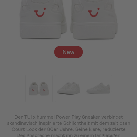
Der TUI x hummel Power Play Sneaker verbindet
skandinavisch inspirierte Schlichtheit mit dem zeitlosen
Court‑Look der 80er‑Jahre. Seine klare, reduzierte
Designsprache macht ihn zu einem langlebigen