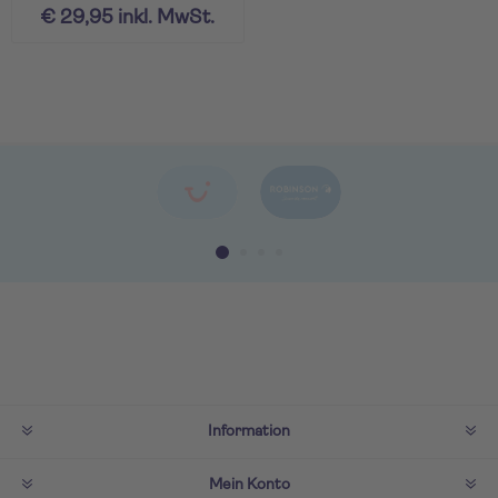
€ 29,95 inkl. MwSt.
Information
Mein Konto