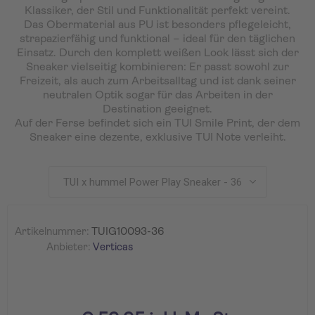
Klassiker, der Stil und Funktionalität perfekt vereint.
Das Obermaterial aus PU ist besonders pflegeleicht,
strapazierfähig und funktional – ideal für den täglichen
Einsatz. Durch den komplett weißen Look lässt sich der
Sneaker vielseitig kombinieren: Er passt sowohl zur
Freizeit, als auch zum Arbeitsalltag und ist dank seiner
neutralen Optik sogar für das Arbeiten in der
Destination geeignet.
Auf der Ferse befindet sich ein TUI Smile Print, der dem
Sneaker eine dezente, exklusive TUI Note verleiht.
Artikelnummer:
TUIG10093-36
Anbieter:
Verticas