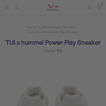
0
Home
Bekleidung & Textilien
TUI x hummel Power Play Sneaker
TUI x hummel Power Play Sneaker
Marke:
TUI