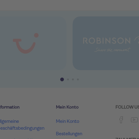
nformation
Mein Konto
FOLLOW U
llgemeine
Mein Konto
eschäftsbedingungen
Bestellungen