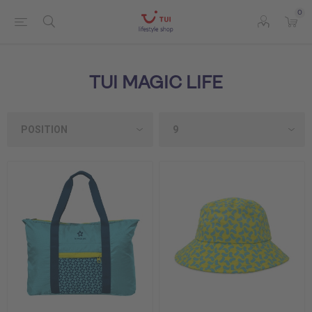
0
TUI MAGIC LIFE