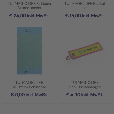
TUI MAGIC LIFE Faltbare
TUI MAGIC LIFE Bucket
Strandtasche
Hat
€ 24,90 inkl. MwSt.
€ 15,90 inkl. MwSt.
TUI MAGIC LIFE
TUI MAGIC LIFE
Multifunktionsschal
Schlüsselanhänger
€ 9,90 inkl. MwSt.
€ 4,90 inkl. MwSt.