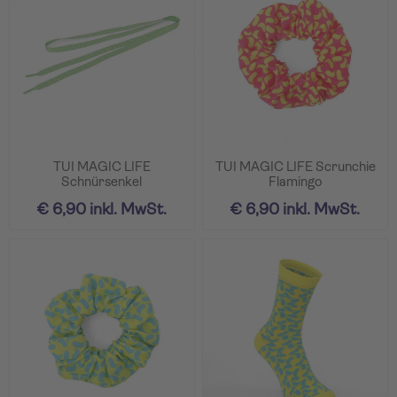
TUI MAGIC LIFE
TUI MAGIC LIFE Scrunchie
Schnürsenkel
Flamingo
€ 6,90 inkl. MwSt.
€ 6,90 inkl. MwSt.