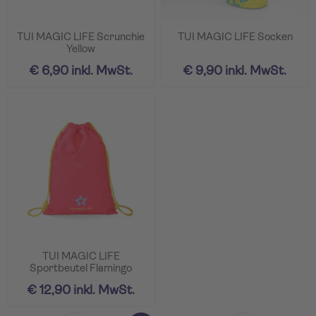
TUI MAGIC LIFE Scrunchie
TUI MAGIC LIFE Socken
Yellow
€ 6,90 inkl. MwSt.
€ 9,90 inkl. MwSt.
TUI MAGIC LIFE
Sportbeutel Flamingo
€ 12,90 inkl. MwSt.