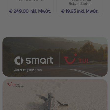
Reiseadapter
€ 249,00 inkl. MwSt.
€ 19,95 inkl. MwSt.