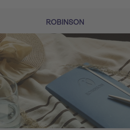
ROBINSON