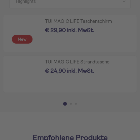
TUI MAGIC LIFE Taschenschirm
€ 29,90 inkl. MwSt.
TUI MAGIC LIFE Strandtasche
€ 24,90 inkl. MwSt.
Empfohlene Produkte