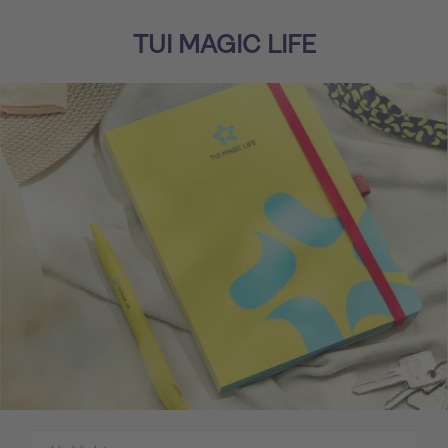
TUI MAGIC LIFE
Alle Produkte anzeigen