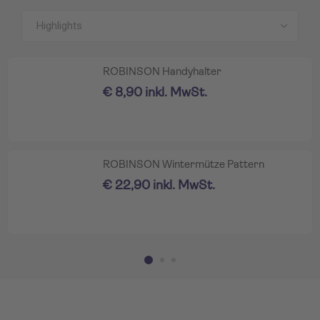
Alle Produkte anzeigen
ROBINSON Handyhalter
€ 8,90 inkl. MwSt.
ROBINSON Wintermütze Pattern
€ 22,90 inkl. MwSt.