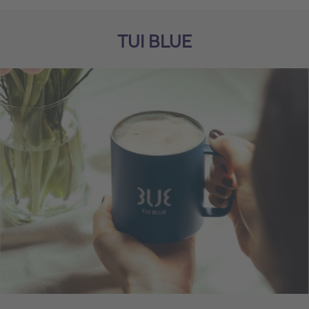
TUI BLUE