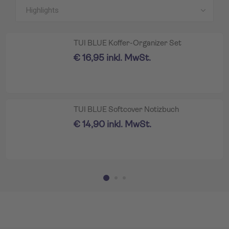
Alle Produkte anzeigen
TUI BLUE Koffer-Organizer Set
€ 16,95 inkl. MwSt.
TUI BLUE Softcover Notizbuch
€ 14,90 inkl. MwSt.