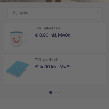
Alle Produkte anzeigen
TUI Kaffeetasse
€ 8,90 inkl. MwSt.
TUI Notizbuch
€ 14,90 inkl. MwSt.