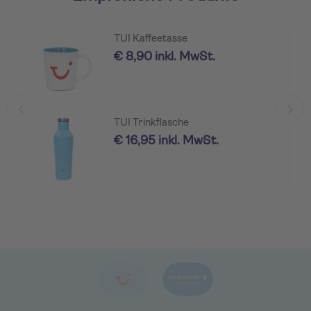
TUI Kaffeetasse
€ 8,90 inkl. MwSt.
TUI Trinkflasche
€ 16,95 inkl. MwSt.