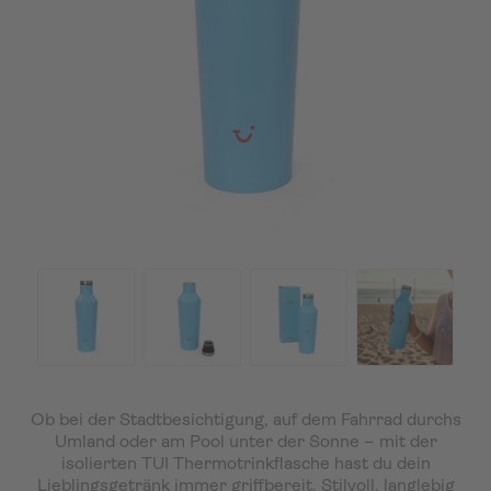
Ob bei der Stadtbesichtigung, auf dem Fahrrad durchs
Umland oder am Pool unter der Sonne – mit der
isolierten TUI Thermotrinkflasche hast du dein
Lieblingsgetränk immer griffbereit. Stilvoll, langlebig