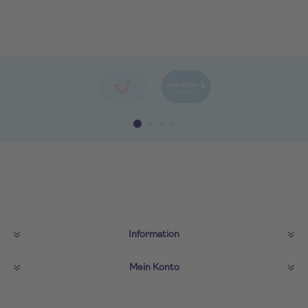
Information
Mein Konto