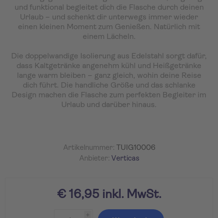
und funktional begleitet dich die Flasche durch deinen
Urlaub – und schenkt dir unterwegs immer wieder
einen kleinen Moment zum Genießen. Natürlich mit
einem Lächeln.
Die doppelwandige Isolierung aus Edelstahl sorgt dafür,
dass Kaltgetränke angenehm kühl und Heißgetränke
lange warm bleiben – ganz gleich, wohin deine Reise
dich führt. Die handliche Größe und das schlanke
Design machen die Flasche zum perfekten Begleiter im
Urlaub und darüber hinaus.
Artikelnummer:
TUIG10006
Anbieter:
Verticas
€ 16,95 inkl. MwSt.
i