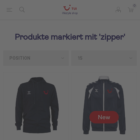
0
Produkte markiert mit 'zipper'