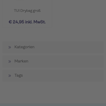
TUI Drybag groß
€ 24,95 inkl. MwSt.
Kategorien
Marken
Tags