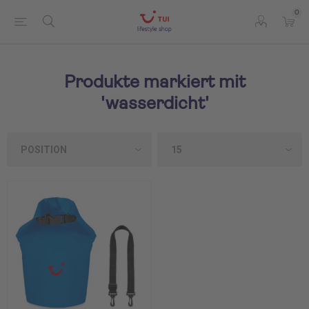
0
Produkte markiert mit
'wasserdicht'