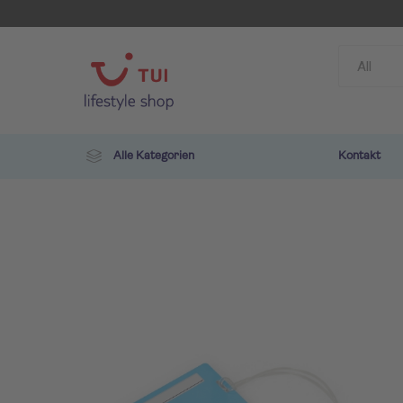
Alle Kategorien
Kontakt
TUI
ROBIN