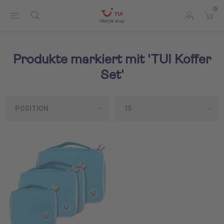
0
Produkte markiert mit 'TUI Koffer
Set'