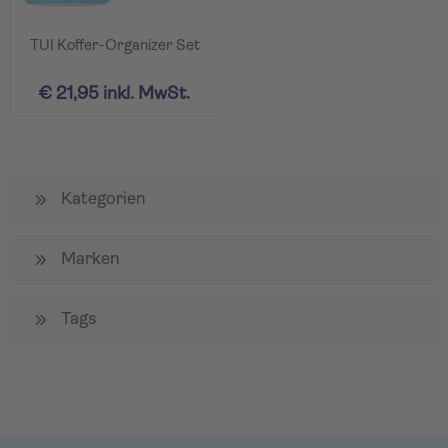
TUI Koffer-Organizer Set
€ 21,95 inkl. MwSt.
Kategorien
Marken
Tags