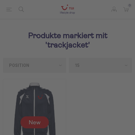
0
Produkte markiert mit
'trackjacket'