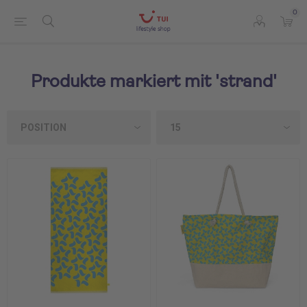
0
Produkte markiert mit 'strand'