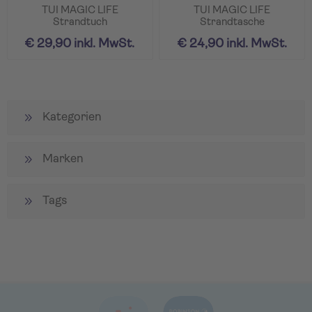
TUI MAGIC LIFE
TUI MAGIC LIFE
Strandtuch
Strandtasche
€ 29,90 inkl. MwSt.
€ 24,90 inkl. MwSt.
Kategorien
Marken
Tags