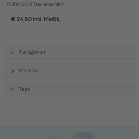
ROBINSON Taschenschirm
€ 24,50 inkl. MwSt.
Kategorien
Marken
Tags