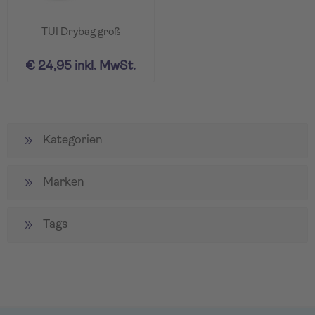
TUI Drybag groß
€ 24,95 inkl. MwSt.
Kategorien
Marken
Tags