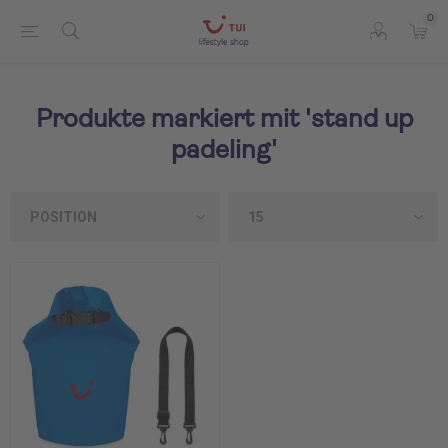
0
Produkte markiert mit 'stand up
padeling'