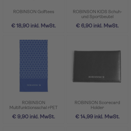
ROBINSON Golftees
ROBINSON KIDS Schuh-
und Sportbeutel
€ 18,90 inkl. MwSt.
€ 6,90 inkl. MwSt.
ROBINSON
ROBINSON Scorecard
Multifunktionsschal rPET
Holder
€ 9,90 inkl. MwSt.
€ 14,99 inkl. MwSt.