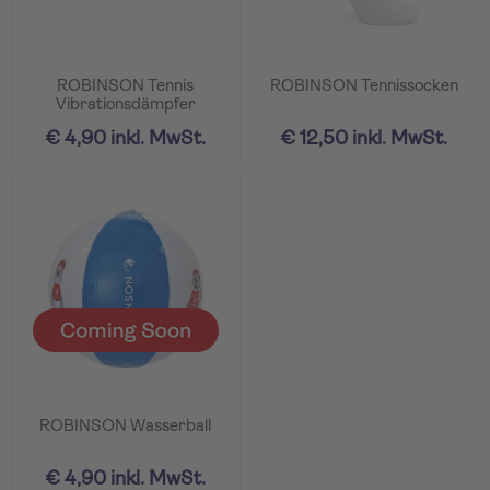
ROBINSON Tennis
ROBINSON Tennissocken
Vibrationsdämpfer
€ 4,90 inkl. MwSt.
€ 12,50 inkl. MwSt.
ROBINSON Wasserball
€ 4,90 inkl. MwSt.