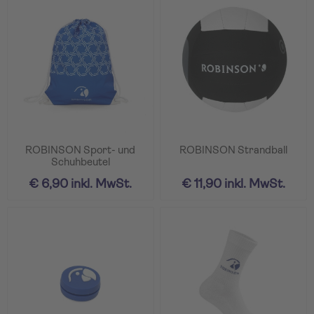
ROBINSON Sport- und
ROBINSON Strandball
Schuhbeutel
€ 6,90 inkl. MwSt.
€ 11,90 inkl. MwSt.