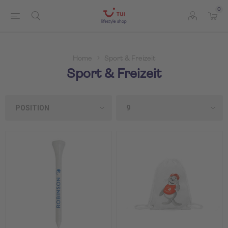
0
Home
Sport & Freizeit
Sport & Freizeit