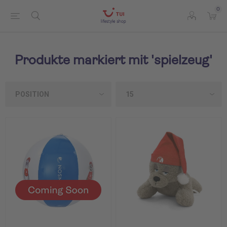
0
Produkte markiert mit 'spielzeug'