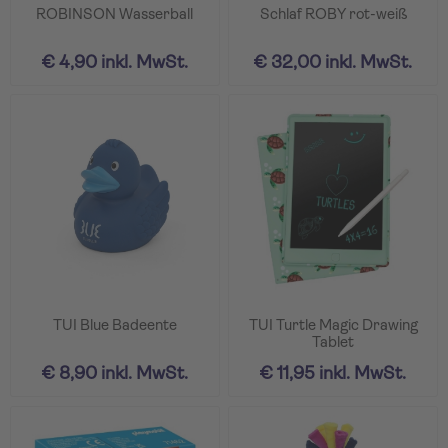
ROBINSON Wasserball
Schlaf ROBY rot-weiß
€ 4,90 inkl. MwSt.
€ 32,00 inkl. MwSt.
TUI Blue Badeente
TUI Turtle Magic Drawing
Tablet
€ 8,90 inkl. MwSt.
€ 11,95 inkl. MwSt.