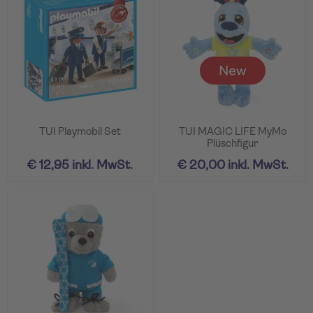
TUI Playmobil Set
TUI MAGIC LIFE MyMo
Plüschfigur
€ 12,95 inkl. MwSt.
€ 20,00 inkl. MwSt.