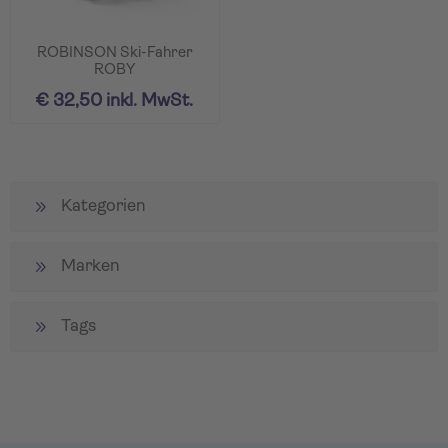
ROBINSON Ski-Fahrer
ROBY
€ 32,50 inkl. MwSt.
Kategorien
Marken
Tags