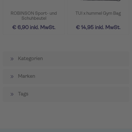
ROBINSON Sport- und
TUI x hummel Gym Bag
Schuhbeutel
€ 6,90 inkl. MwSt.
€ 14,95 inkl. MwSt.
Kategorien
Marken
Tags