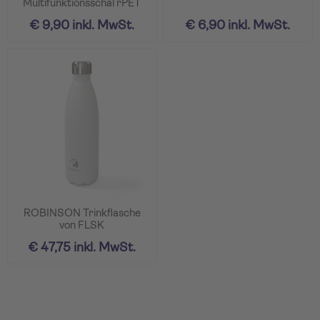
Multifunktionsschal rPET
€ 9,90 inkl. MwSt.
€ 6,90 inkl. MwSt.
ROBINSON Trinkflasche
von FLSK
€ 47,75 inkl. MwSt.