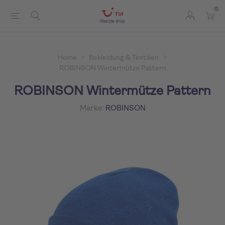
0
Home
Bekleidung & Textilien
ROBINSON Wintermütze Pattern
ROBINSON Wintermütze Pattern
Marke:
ROBINSON