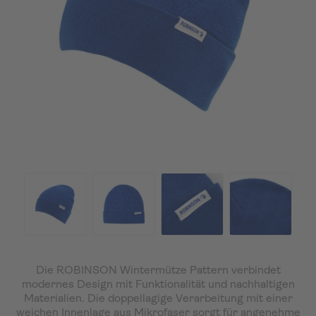
Die ROBINSON Wintermütze Pattern verbindet
modernes Design mit Funktionalität und nachhaltigen
Materialien. Die doppellagige Verarbeitung mit einer
weichen Innenlage aus Mikrofaser sorgt für angenehme