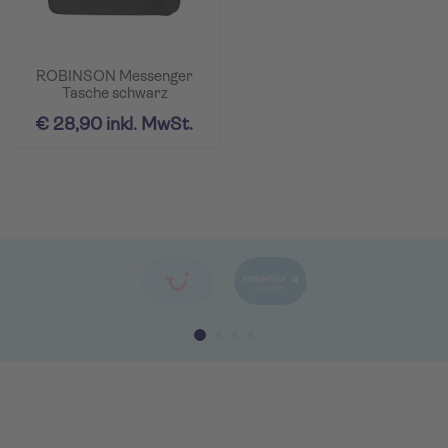
ROBINSON Messenger
Tasche schwarz
€ 28,90 inkl. MwSt.