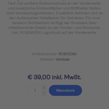
Fach mit weißem Reißverschluss an der Vorderseite
und zusätzliche Einsteckfächer und Stifthalter bieten
viele Verstaumöglichkeiten. Zusätzlich befinden sich an
den Außenseiten Netzfächer für Getränke. Für eine
bessere Sichtbarkeit verfügt der Rucksack über
reflektierende Details an der Vorder- und Rückseite.
Inkl. ROBINSON Logodruck auf der Vorderseite.
Artikelnummer:
ROB10084
Anbieter:
Verticas
€ 39,00 inkl. MwSt.
i
Warenkorb
h