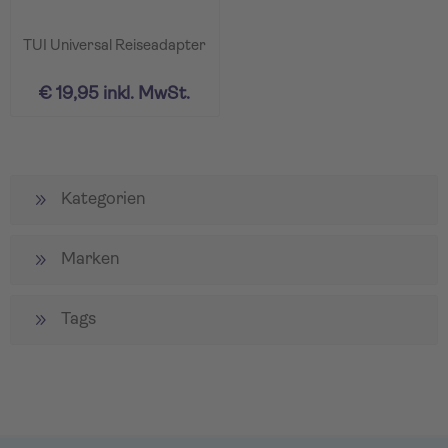
TUI Universal Reiseadapter
€ 19,95 inkl. MwSt.
Kategorien
Marken
Tags