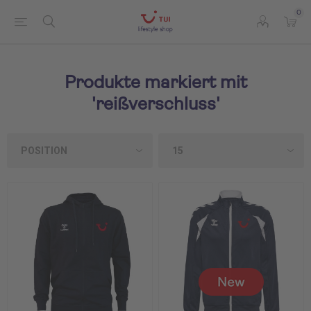
0
Produkte markiert mit
'reißverschluss'