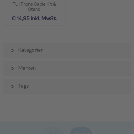
TUI Phone Cable Kit &
Stand
€ 14,95 inkl. MwSt.
Kategorien
Marken
Tags