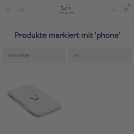
0
Produkte markiert mit 'phone'