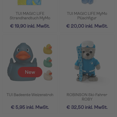
TUI MAGIC LIFE
TUI MAGIC LIFE MyMo
Strandhandtuch MyMo
Plüschfigur
€ 19,90 inkl. MwSt.
€ 20,00 inkl. MwSt.
TUI Badeente Weizenstroh
ROBINSON Ski-Fahrer
ROBY
€ 5,95 inkl. MwSt.
€ 32,50 inkl. MwSt.