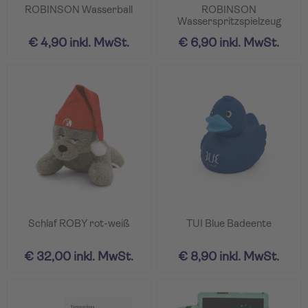
ROBINSON Wasserball
ROBINSON
Wasserspritzspielzeug
€ 4,90 inkl. MwSt.
€ 6,90 inkl. MwSt.
Schlaf ROBY rot-weiß
TUI Blue Badeente
€ 32,00 inkl. MwSt.
€ 8,90 inkl. MwSt.