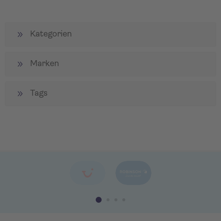
Kategorien
Marken
Tags