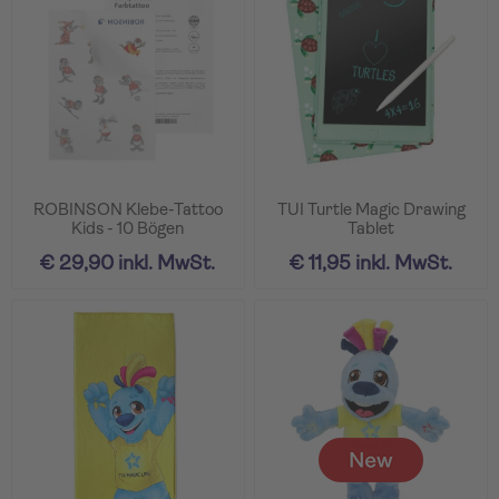
ROBINSON Klebe-Tattoo
TUI Turtle Magic Drawing
Kids - 10 Bögen
Tablet
€ 29,90 inkl. MwSt.
€ 11,95 inkl. MwSt.