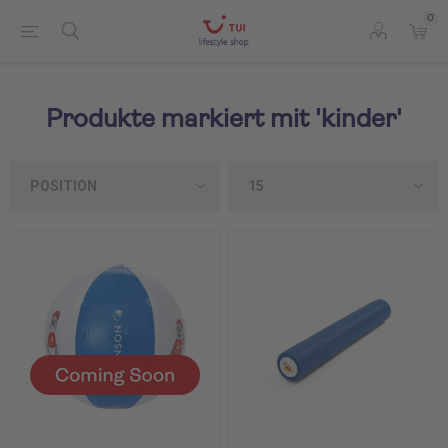
0
Produkte markiert mit 'kinder'