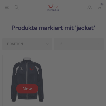
0
Produkte markiert mit 'jacket'