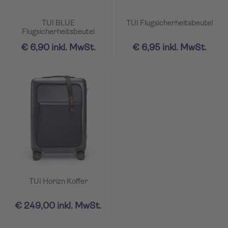
TUI BLUE
TUI Flugsicherheitsbeutel
Flugsicherheitsbeutel
€ 6,90 inkl. MwSt.
€ 6,95 inkl. MwSt.
TUI Horizn Koffer
€ 249,00 inkl. MwSt.