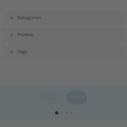
Kategorien
Marken
Tags