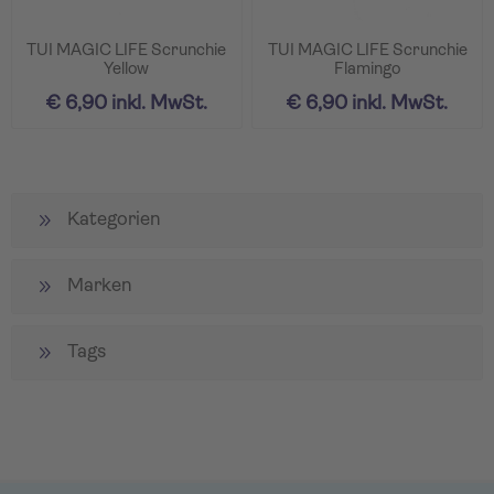
TUI MAGIC LIFE Scrunchie
TUI MAGIC LIFE Scrunchie
Yellow
Flamingo
€ 6,90 inkl. MwSt.
€ 6,90 inkl. MwSt.
Kategorien
Marken
Tags