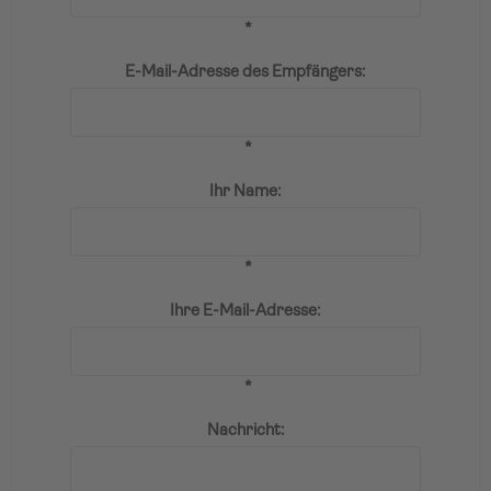
*
E-Mail-Adresse des Empfängers:
*
Ihr Name:
*
Ihre E-Mail-Adresse:
*
Nachricht: