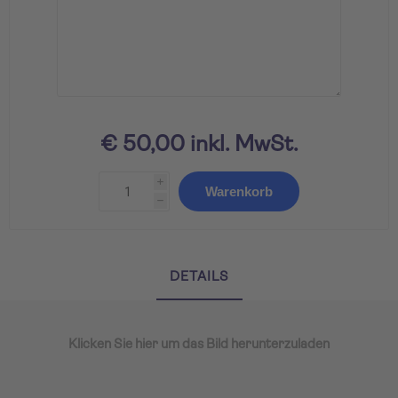
€ 50,00 inkl. MwSt.
i
Warenkorb
h
DETAILS
Klicken Sie hier um das Bild herunterzuladen