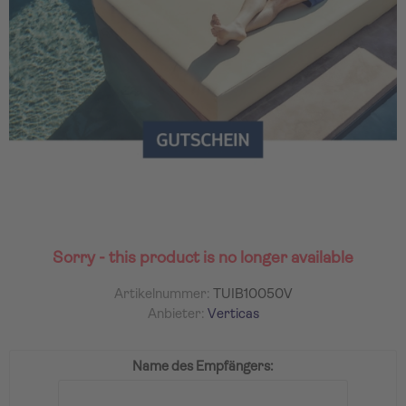
Sorry - this product is no longer available
Artikelnummer:
TUIB10050V
Anbieter:
Verticas
Name des Empfängers: