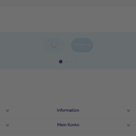
Information
Mein Konto