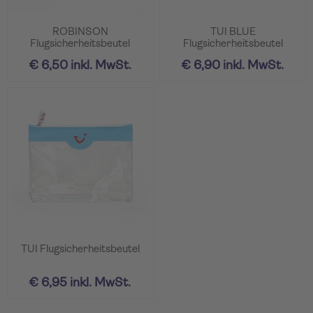
ROBINSON
TUI BLUE
Flugsicherheitsbeutel
Flugsicherheitsbeutel
€ 6,50 inkl. MwSt.
€ 6,90 inkl. MwSt.
TUI Flugsicherheitsbeutel
€ 6,95 inkl. MwSt.