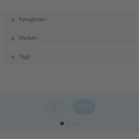
Kategorien
Marken
Tags