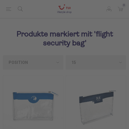
0
Produkte markiert mit 'flight
security bag'