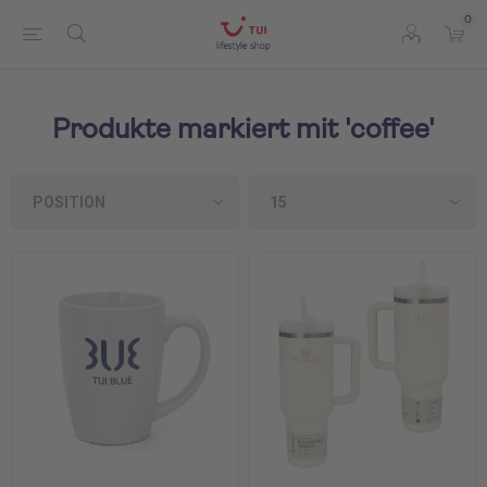
0
Produkte markiert mit 'coffee'