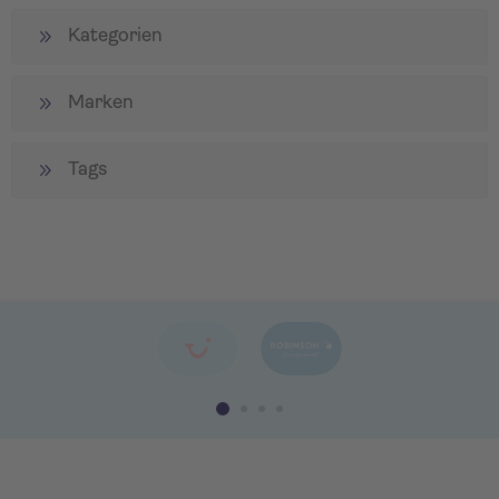
Kategorien
Marken
Tags