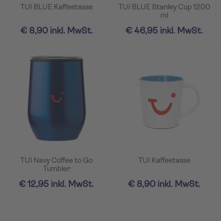
TUI BLUE Kaffeetasse
TUI BLUE Stanley Cup 1200
ml
€ 8,90 inkl. MwSt.
€ 46,95 inkl. MwSt.
TUI Navy Coffee to Go
TUI Kaffeetasse
Tumbler
€ 12,95 inkl. MwSt.
€ 8,90 inkl. MwSt.