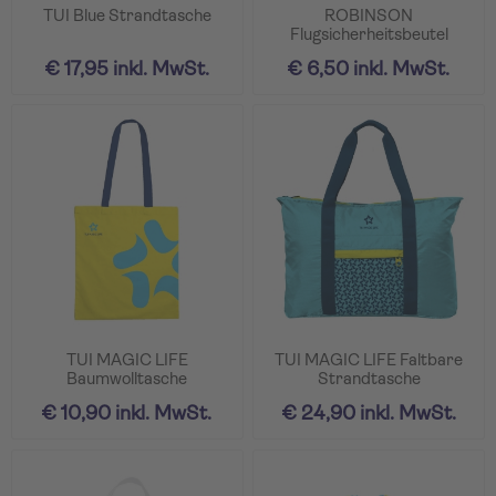
TUI Blue Strandtasche
ROBINSON
Flugsicherheitsbeutel
€ 17,95 inkl. MwSt.
€ 6,50 inkl. MwSt.
TUI MAGIC LIFE
TUI MAGIC LIFE Faltbare
Baumwolltasche
Strandtasche
€ 10,90 inkl. MwSt.
€ 24,90 inkl. MwSt.