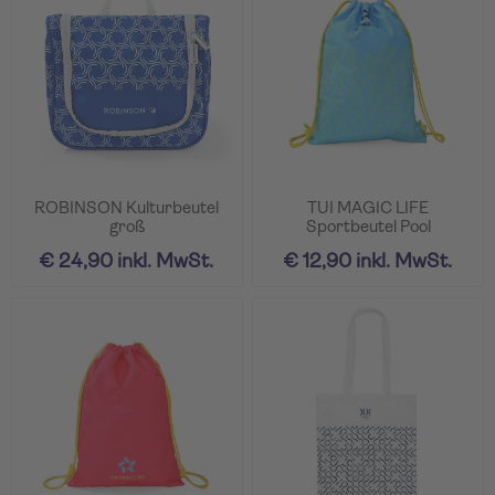
ROBINSON Kulturbeutel
TUI MAGIC LIFE
groß
Sportbeutel Pool
€ 24,90 inkl. MwSt.
€ 12,90 inkl. MwSt.