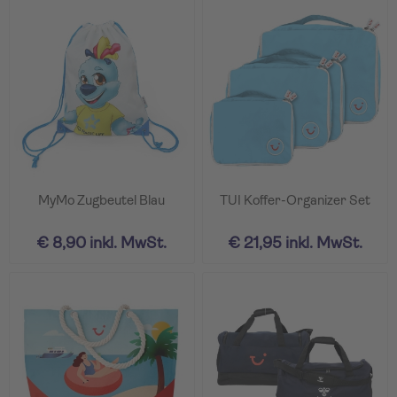
MyMo Zugbeutel Blau
TUI Koffer-Organizer Set
€ 8,90 inkl. MwSt.
€ 21,95 inkl. MwSt.