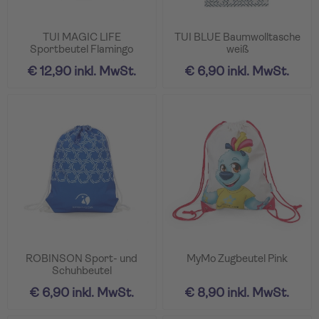
TUI MAGIC LIFE
TUI BLUE Baumwolltasche
Sportbeutel Flamingo
weiß
€ 12,90 inkl. MwSt.
€ 6,90 inkl. MwSt.
ROBINSON Sport- und
MyMo Zugbeutel Pink
Schuhbeutel
€ 6,90 inkl. MwSt.
€ 8,90 inkl. MwSt.