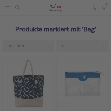
0
Produkte markiert mit 'Bag'