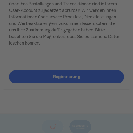
über Ihre Bestellungen und Transaktionen sind in Ihrem
User-Account zu jederzeit abrufbar. Wir werden Ihnen
Informationen über unsere Produkte, Dienstleistungen
und Werbeaktionen gern zukommen lassen, sofern Sie
uns Ihre Zustimmung dafür gegeben haben. Bitte
beachten Sie die Möglichkeit, dass Sie persönliche Daten
löschen können.
Registrierung