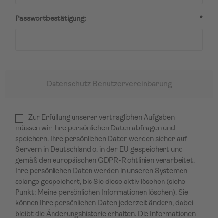
Passwortbestätigung:
*
Datenschutz Benutzervereinbarung
Zur Erfüllung unserer vertraglichen Aufgaben
müssen wir Ihre persönlichen Daten abfragen und
speichern. Ihre persönlichen Daten werden sicher auf
Servern in Deutschland o. in der EU gespeichert und
gemäß den europäischen GDPR-Richtlinien verarbeitet.
Ihre persönlichen Daten werden in unseren Systemen
solange gespeichert, bis Sie diese aktiv löschen (siehe
Punkt: Meine persönlichen Informationen löschen). Sie
können Ihre persönlichen Daten jederzeit ändern, dabei
bleibt die Änderungshistorie erhalten. Die Informationen