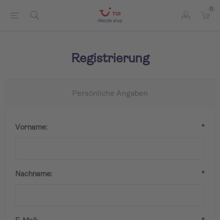
0
Registrierung
Persönliche Angaben
Vorname:
*
Nachname:
*