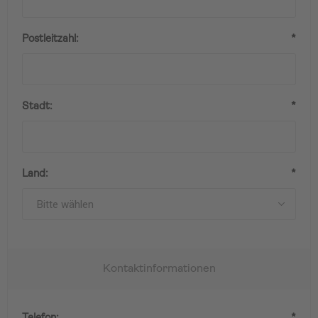
Postleitzahl:
*
Stadt:
*
Land:
*
Kontaktinformationen