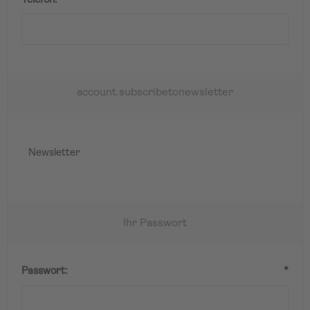
Telefon:
*
account.subscribetonewsletter
Newsletter
Ihr Passwort
Passwort:
*