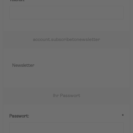
Telefon:
*
account.subscribetonewsletter
Newsletter
Ihr Passwort
Passwort:
*