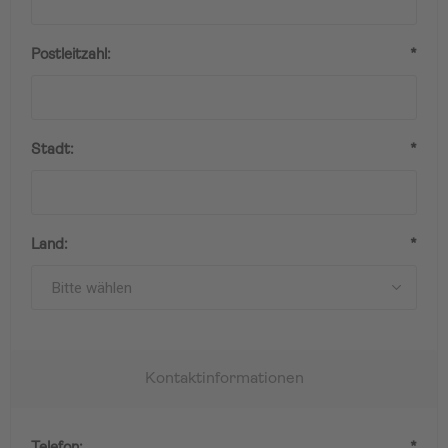
Postleitzahl:
*
Stadt:
*
Land:
*
Kontaktinformationen