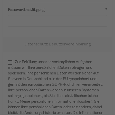
Passwortbestätigung:
*
Datenschutz Benutzervereinbarung
Zur Erfüllung unserer vertraglichen Aufgaben
müssen wir Ihre persönlichen Daten abfragen und
speichern. Ihre persönlichen Daten werden sicher auf
Servern in Deutschland o. in der EU gespeichert und
gemäß den europäischen GDPR-Richtlinien verarbeitet.
Ihre persönlichen Daten werden in unseren Systemen
solange gespeichert, bis Sie diese aktiv löschen (siehe
Punkt: Meine persönlichen Informationen löschen). Sie
können Ihre persönlichen Daten jederzeit ändern, dabei
bleibt die Änderungshistorie erhalten. Die Informationen