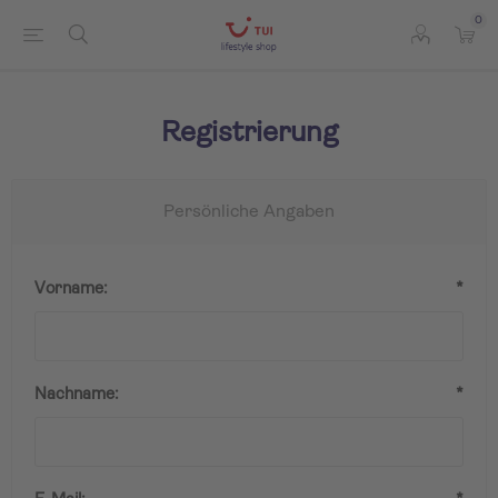
0
Registrierung
Persönliche Angaben
Vorname:
*
Nachname:
*