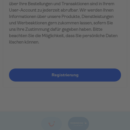
über Ihre Bestellungen und Transaktionen sind in Ihrem
User-Account zu jederzeit abrufbar. Wir werden Ihnen
Informationen über unsere Produkte, Dienstleistungen
und Werbeaktionen gern zukommen lassen, sofern Sie
uns Ihre Zustimmung dafür gegeben haben. Bitte
beachten Sie die Möglichkeit, dass Sie persönliche Daten
löschen können.
Registrierung