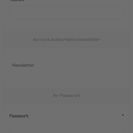
Telefon:
*
account.subscribetonewsletter
Newsletter
Ihr Passwort
Passwort:
*