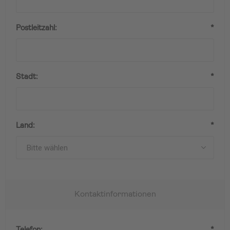
Postleitzahl:
*
Stadt:
*
Land:
*
Kontaktinformationen