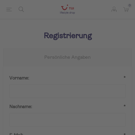
0
Registrierung
Persönliche Angaben
Vorname:
*
Nachname:
*