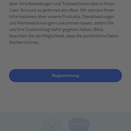
über Ihre Bestellungen und Transaktionen sind in Ihrem
User-Account zu jederzeit abrufbar. Wir werden Ihnen
Informationen über unsere Produkte, Dienstleistungen
und Werbeaktionen gern zukommen lassen, sofern Sie
uns Ihre Zustimmung dafür gegeben haben. Bitte
beachten Sie die Möglichkeit, dass Sie persönliche Daten
löschen können.
Registrierung