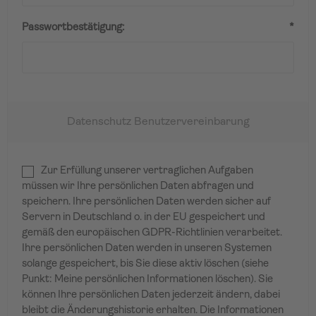
Passwortbestätigung:
*
Datenschutz Benutzervereinbarung
Zur Erfüllung unserer vertraglichen Aufgaben
müssen wir Ihre persönlichen Daten abfragen und
speichern. Ihre persönlichen Daten werden sicher auf
Servern in Deutschland o. in der EU gespeichert und
gemäß den europäischen GDPR-Richtlinien verarbeitet.
Ihre persönlichen Daten werden in unseren Systemen
solange gespeichert, bis Sie diese aktiv löschen (siehe
Punkt: Meine persönlichen Informationen löschen). Sie
können Ihre persönlichen Daten jederzeit ändern, dabei
bleibt die Änderungshistorie erhalten. Die Informationen