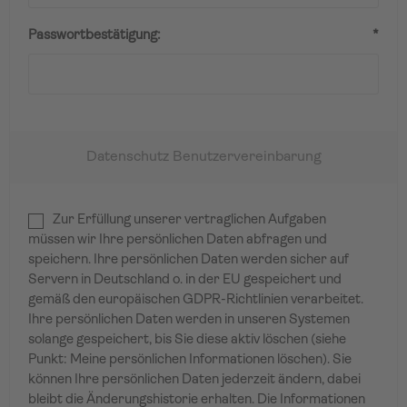
Passwortbestätigung:
*
Datenschutz Benutzervereinbarung
Zur Erfüllung unserer vertraglichen Aufgaben
müssen wir Ihre persönlichen Daten abfragen und
speichern. Ihre persönlichen Daten werden sicher auf
Servern in Deutschland o. in der EU gespeichert und
gemäß den europäischen GDPR-Richtlinien verarbeitet.
Ihre persönlichen Daten werden in unseren Systemen
solange gespeichert, bis Sie diese aktiv löschen (siehe
Punkt: Meine persönlichen Informationen löschen). Sie
können Ihre persönlichen Daten jederzeit ändern, dabei
bleibt die Änderungshistorie erhalten. Die Informationen