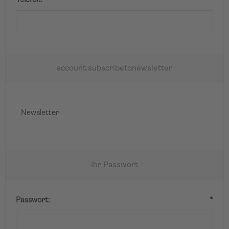
Telefon:
*
account.subscribetonewsletter
Newsletter
Ihr Passwort
Passwort:
*