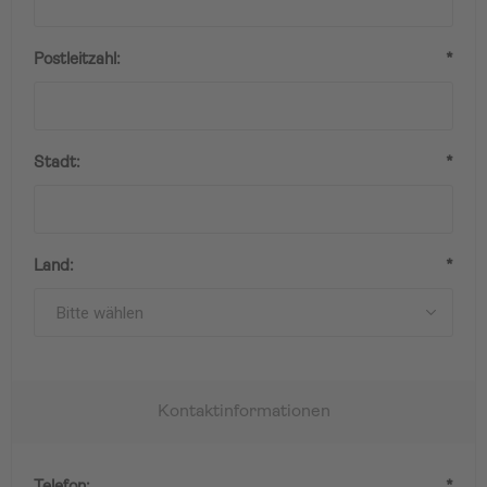
Postleitzahl:
*
Stadt:
*
Land:
*
Kontaktinformationen