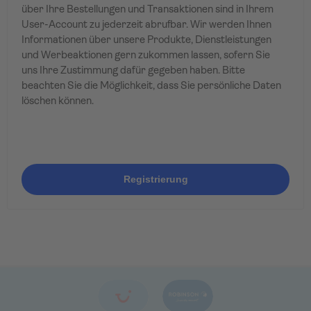
über Ihre Bestellungen und Transaktionen sind in Ihrem
User-Account zu jederzeit abrufbar. Wir werden Ihnen
Informationen über unsere Produkte, Dienstleistungen
und Werbeaktionen gern zukommen lassen, sofern Sie
uns Ihre Zustimmung dafür gegeben haben. Bitte
beachten Sie die Möglichkeit, dass Sie persönliche Daten
löschen können.
Registrierung