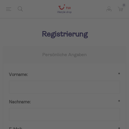
0
Registrierung
Persönliche Angaben
Vorname:
*
Nachname:
*