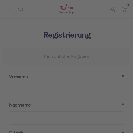
0
Registrierung
Persönliche Angaben
Vorname:
*
Nachname:
*