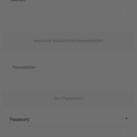
Telefon:
*
account.subscribetonewsletter
Newsletter
Ihr Passwort
Passwort:
*