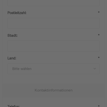
Postleitzahl:
*
Stadt:
*
Land:
*
Kontaktinformationen