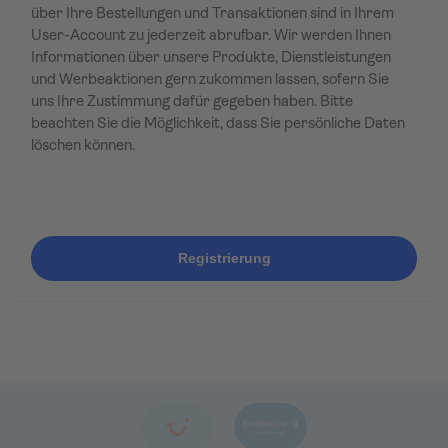
über Ihre Bestellungen und Transaktionen sind in Ihrem
User-Account zu jederzeit abrufbar. Wir werden Ihnen
Informationen über unsere Produkte, Dienstleistungen
und Werbeaktionen gern zukommen lassen, sofern Sie
uns Ihre Zustimmung dafür gegeben haben. Bitte
beachten Sie die Möglichkeit, dass Sie persönliche Daten
löschen können.
Registrierung