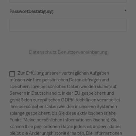
Passwortbestätigung:
*
Datenschutz Benutzervereinbarung
Zur Erfüllung unserer vertraglichen Aufgaben
müssen wir Ihre persönlichen Daten abfragen und
speichern. Ihre persönlichen Daten werden sicher auf
Servern in Deutschland o. in der EU gespeichert und
gemäß den europäischen GDPR-Richtlinien verarbeitet.
Ihre persönlichen Daten werden in unseren Systemen
solange gespeichert, bis Sie diese aktiv löschen (siehe
Punkt: Meine persönlichen Informationen löschen). Sie
können Ihre persönlichen Daten jederzeit ändern, dabei
bleibt die Änderungshistorie erhalten. Die Informationen