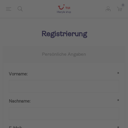
0
Registrierung
Persönliche Angaben
Vorname:
*
Nachname:
*