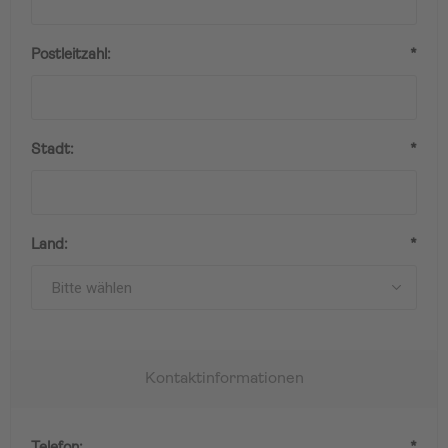
Postleitzahl:
*
Stadt:
*
Land:
*
Kontaktinformationen