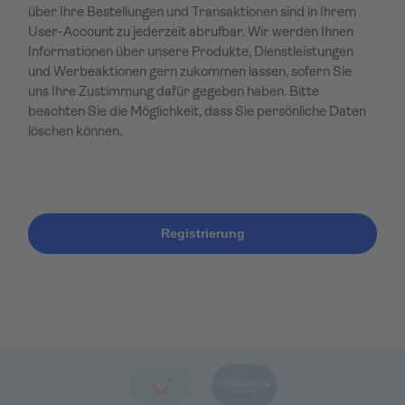
über Ihre Bestellungen und Transaktionen sind in Ihrem
User-Account zu jederzeit abrufbar. Wir werden Ihnen
Informationen über unsere Produkte, Dienstleistungen
und Werbeaktionen gern zukommen lassen, sofern Sie
uns Ihre Zustimmung dafür gegeben haben. Bitte
beachten Sie die Möglichkeit, dass Sie persönliche Daten
löschen können.
Registrierung