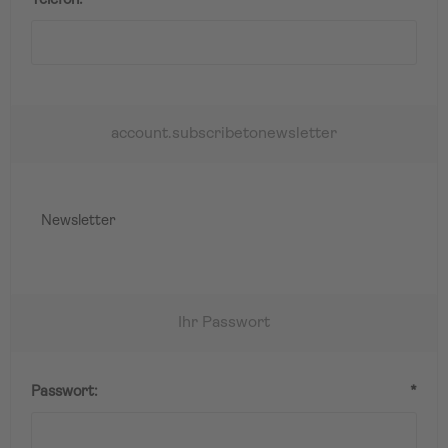
Telefon:
*
account.subscribetonewsletter
Newsletter
Ihr Passwort
Passwort:
*