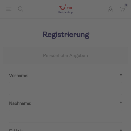
0
Registrierung
Persönliche Angaben
Vorname:
*
Nachname:
*