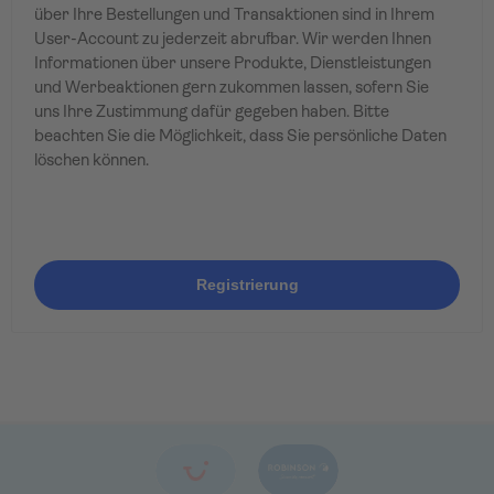
über Ihre Bestellungen und Transaktionen sind in Ihrem
User-Account zu jederzeit abrufbar. Wir werden Ihnen
Informationen über unsere Produkte, Dienstleistungen
und Werbeaktionen gern zukommen lassen, sofern Sie
uns Ihre Zustimmung dafür gegeben haben. Bitte
beachten Sie die Möglichkeit, dass Sie persönliche Daten
löschen können.
Registrierung