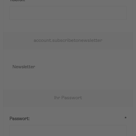
Telefon:
*
account.subscribetonewsletter
Newsletter
Ihr Passwort
Passwort:
*