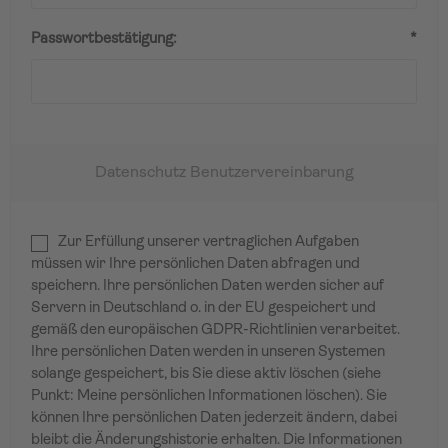
Passwortbestätigung:
*
Datenschutz Benutzervereinbarung
Zur Erfüllung unserer vertraglichen Aufgaben
müssen wir Ihre persönlichen Daten abfragen und
speichern. Ihre persönlichen Daten werden sicher auf
Servern in Deutschland o. in der EU gespeichert und
gemäß den europäischen GDPR-Richtlinien verarbeitet.
Ihre persönlichen Daten werden in unseren Systemen
solange gespeichert, bis Sie diese aktiv löschen (siehe
Punkt: Meine persönlichen Informationen löschen). Sie
können Ihre persönlichen Daten jederzeit ändern, dabei
bleibt die Änderungshistorie erhalten. Die Informationen