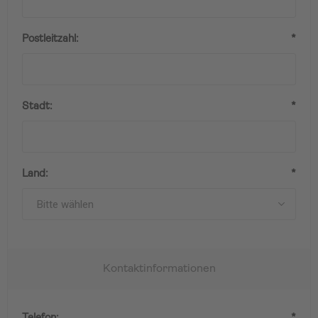
Postleitzahl:
*
Stadt:
*
Land:
*
Kontaktinformationen