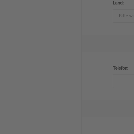
Land:
Telefon: