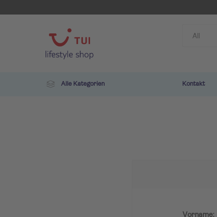
Alle Kategorien
Kontakt
TUI
ROBIN
Vorname: