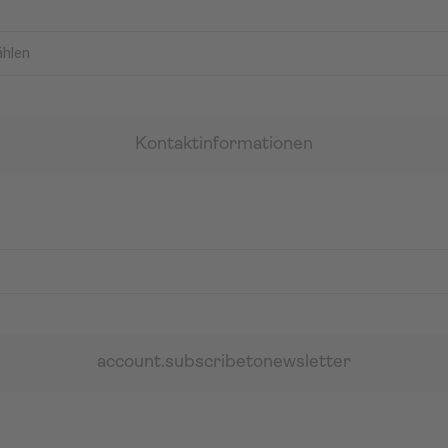
Kontaktinformationen
account.subscribetonewsletter