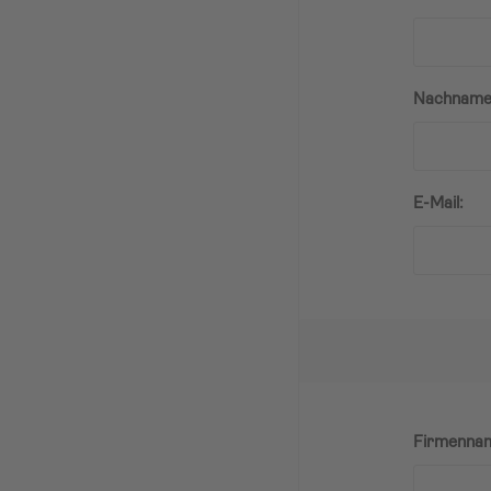
Nachname
E-Mail:
Firmenna