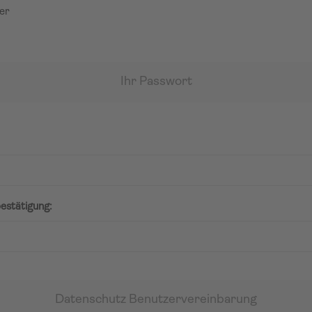
er
Ihr Passwort
estätigung:
Datenschutz Benutzervereinbarung