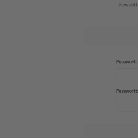
Newslett
Passwort:
Passwortb