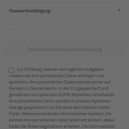
Passwortbestätigung:
*
Datenschutz Benutzervereinbarung
Zur Erfüllung unserer vertraglichen Aufgaben
müssen wir Ihre persönlichen Daten abfragen und
speichern. Ihre persönlichen Daten werden sicher auf
Servern in Deutschland o. in der EU gespeichert und
gemäß den europäischen GDPR-Richtlinien verarbeitet.
Ihre persönlichen Daten werden in unseren Systemen
solange gespeichert, bis Sie diese aktiv löschen (siehe
Punkt: Meine persönlichen Informationen löschen). Sie
können Ihre persönlichen Daten jederzeit ändern, dabei
bleibt die Änderungshistorie erhalten. Die Informationen