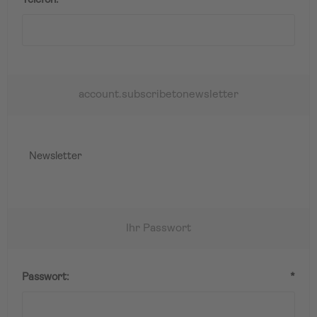
Telefon:
*
account.subscribetonewsletter
Newsletter
Ihr Passwort
Passwort:
*