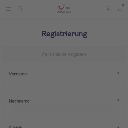
0
Registrierung
Persönliche Angaben
Vorname:
*
Nachname:
*