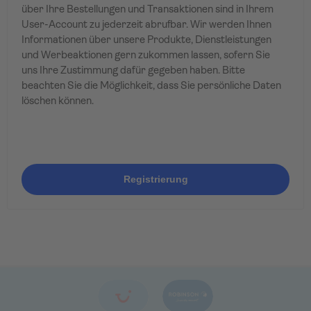
über Ihre Bestellungen und Transaktionen sind in Ihrem
User-Account zu jederzeit abrufbar. Wir werden Ihnen
Informationen über unsere Produkte, Dienstleistungen
und Werbeaktionen gern zukommen lassen, sofern Sie
uns Ihre Zustimmung dafür gegeben haben. Bitte
beachten Sie die Möglichkeit, dass Sie persönliche Daten
löschen können.
Registrierung