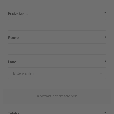
Postleitzahl:
*
Stadt:
*
Land:
*
Kontaktinformationen