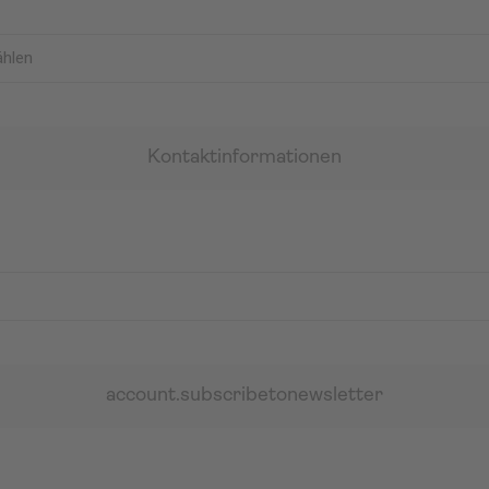
Kontaktinformationen
account.subscribetonewsletter