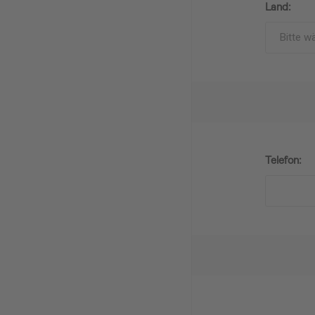
Land:
Telefon: