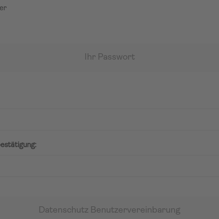
er
Ihr Passwort
estätigung:
Datenschutz Benutzervereinbarung