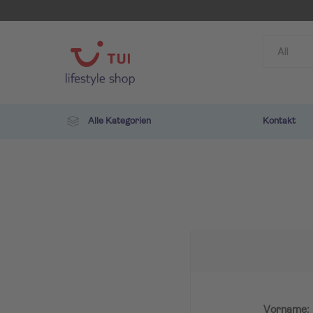
Alle Kategorien
Kontakt
TUI
ROBIN
Vorname: