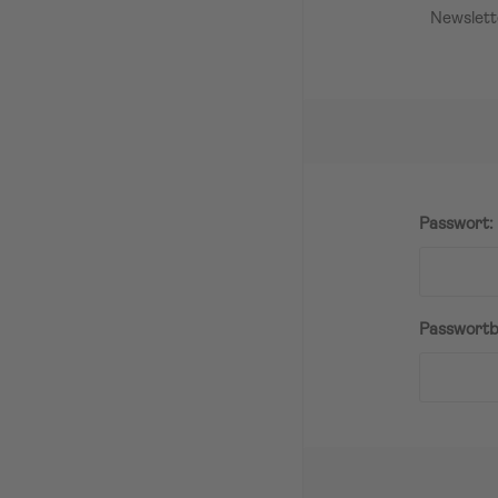
Newslett
Passwort:
Passwortb