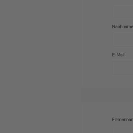
Nachname
E-Mail:
Firmenna