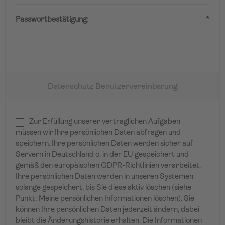
Passwortbestätigung:
*
Datenschutz Benutzervereinbarung
Zur Erfüllung unserer vertraglichen Aufgaben
müssen wir Ihre persönlichen Daten abfragen und
speichern. Ihre persönlichen Daten werden sicher auf
Servern in Deutschland o. in der EU gespeichert und
gemäß den europäischen GDPR-Richtlinien verarbeitet.
Ihre persönlichen Daten werden in unseren Systemen
solange gespeichert, bis Sie diese aktiv löschen (siehe
Punkt: Meine persönlichen Informationen löschen). Sie
können Ihre persönlichen Daten jederzeit ändern, dabei
bleibt die Änderungshistorie erhalten. Die Informationen