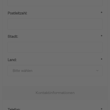
Postleitzahl:
*
Stadt:
*
Land:
*
Kontaktinformationen