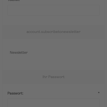
Telefon:
*
account.subscribetonewsletter
Newsletter
Ihr Passwort
Passwort:
*