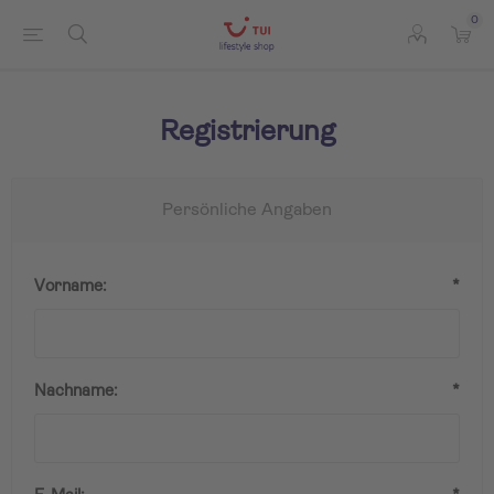
0
Registrierung
Persönliche Angaben
Vorname:
*
Nachname:
*