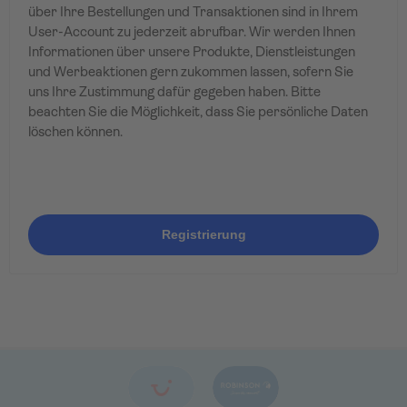
über Ihre Bestellungen und Transaktionen sind in Ihrem
User-Account zu jederzeit abrufbar. Wir werden Ihnen
Informationen über unsere Produkte, Dienstleistungen
und Werbeaktionen gern zukommen lassen, sofern Sie
uns Ihre Zustimmung dafür gegeben haben. Bitte
beachten Sie die Möglichkeit, dass Sie persönliche Daten
löschen können.
Registrierung