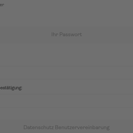
er
Ihr Passwort
estätigung:
Datenschutz Benutzervereinbarung