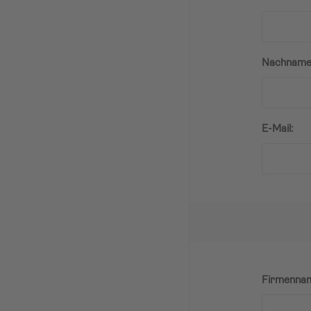
Nachname
E-Mail:
Firmenna