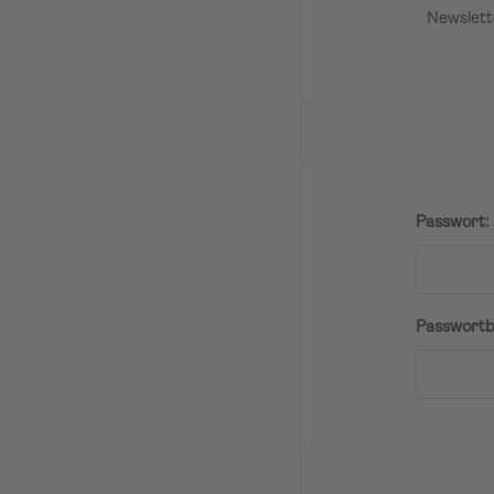
Newslett
Passwort:
Passwortb