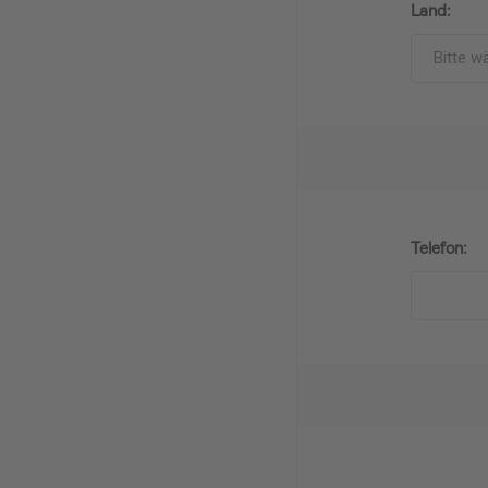
Land:
Telefon: