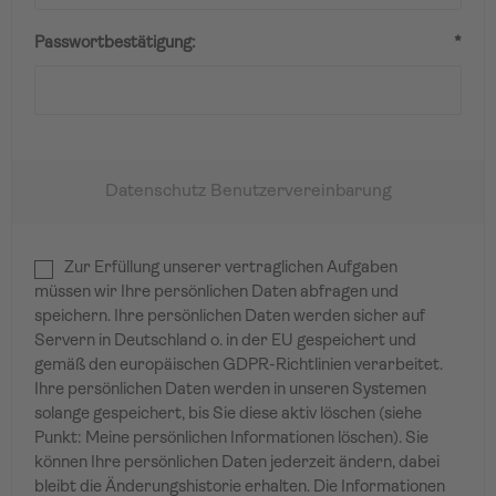
Passwortbestätigung:
*
Datenschutz Benutzervereinbarung
Zur Erfüllung unserer vertraglichen Aufgaben
müssen wir Ihre persönlichen Daten abfragen und
speichern. Ihre persönlichen Daten werden sicher auf
Servern in Deutschland o. in der EU gespeichert und
gemäß den europäischen GDPR-Richtlinien verarbeitet.
Ihre persönlichen Daten werden in unseren Systemen
solange gespeichert, bis Sie diese aktiv löschen (siehe
Punkt: Meine persönlichen Informationen löschen). Sie
können Ihre persönlichen Daten jederzeit ändern, dabei
bleibt die Änderungshistorie erhalten. Die Informationen