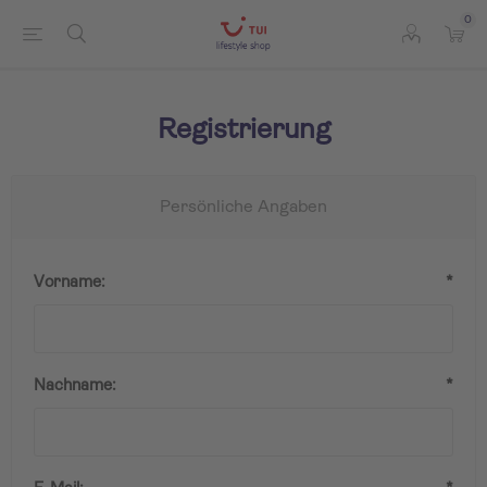
0
Registrierung
Persönliche Angaben
Vorname:
*
Nachname:
*