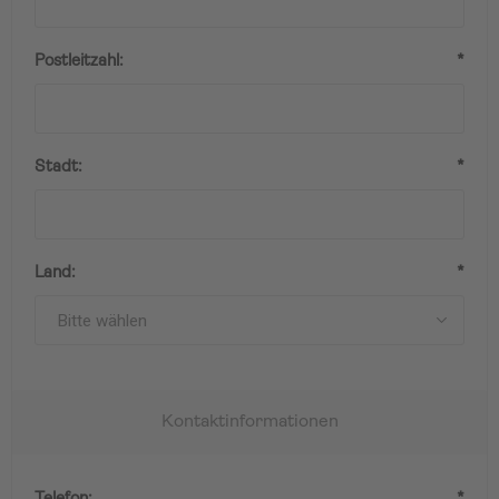
Postleitzahl:
*
Stadt:
*
Land:
*
Kontaktinformationen