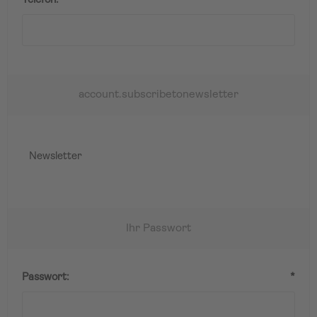
Telefon:
*
account.subscribetonewsletter
Newsletter
Ihr Passwort
Passwort:
*