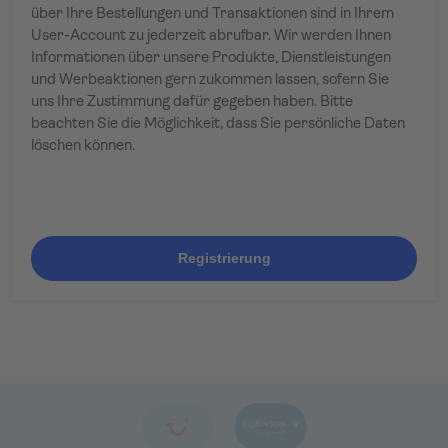
über Ihre Bestellungen und Transaktionen sind in Ihrem
User-Account zu jederzeit abrufbar. Wir werden Ihnen
Informationen über unsere Produkte, Dienstleistungen
und Werbeaktionen gern zukommen lassen, sofern Sie
uns Ihre Zustimmung dafür gegeben haben. Bitte
beachten Sie die Möglichkeit, dass Sie persönliche Daten
löschen können.
Registrierung