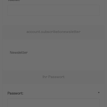
Telefon:
*
account.subscribetonewsletter
Newsletter
Ihr Passwort
Passwort:
*