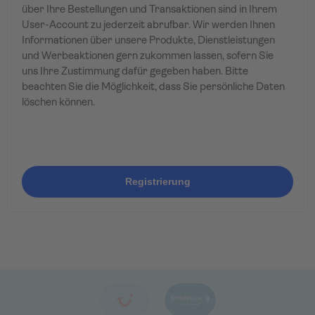
über Ihre Bestellungen und Transaktionen sind in Ihrem
User-Account zu jederzeit abrufbar. Wir werden Ihnen
Informationen über unsere Produkte, Dienstleistungen
und Werbeaktionen gern zukommen lassen, sofern Sie
uns Ihre Zustimmung dafür gegeben haben. Bitte
beachten Sie die Möglichkeit, dass Sie persönliche Daten
löschen können.
Registrierung