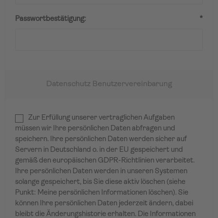
Passwortbestätigung:
*
Datenschutz Benutzervereinbarung
Zur Erfüllung unserer vertraglichen Aufgaben
müssen wir Ihre persönlichen Daten abfragen und
speichern. Ihre persönlichen Daten werden sicher auf
Servern in Deutschland o. in der EU gespeichert und
gemäß den europäischen GDPR-Richtlinien verarbeitet.
Ihre persönlichen Daten werden in unseren Systemen
solange gespeichert, bis Sie diese aktiv löschen (siehe
Punkt: Meine persönlichen Informationen löschen). Sie
können Ihre persönlichen Daten jederzeit ändern, dabei
bleibt die Änderungshistorie erhalten. Die Informationen