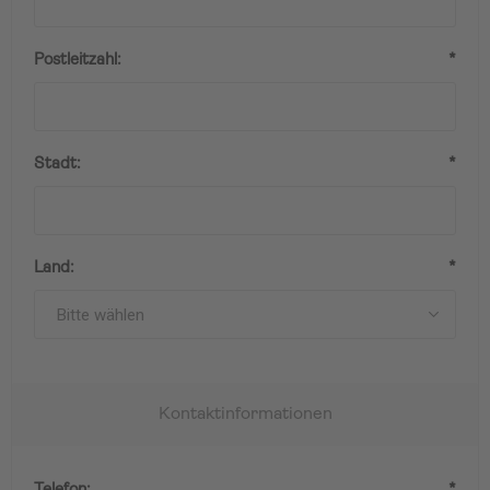
Postleitzahl:
*
Stadt:
*
Land:
*
Kontaktinformationen