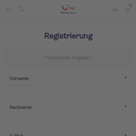
0
Registrierung
Persönliche Angaben
Vorname:
*
Nachname:
*