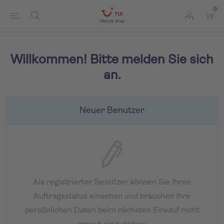
0
Willkommen! Bitte melden Sie sich
an.
Neuer Benutzer
Als registrierter Benutzer können Sie Ihren
Auftragsstatus einsehen und brauchen Ihre
persönlichen Daten beim nächsten Einkauf nicht