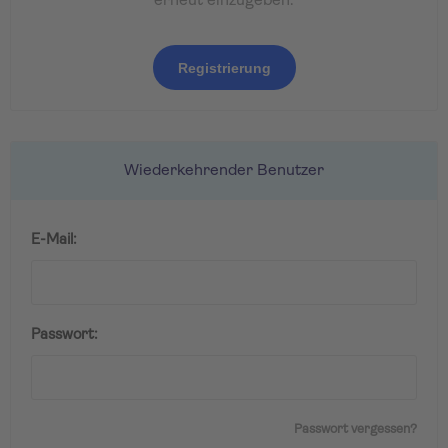
erneut einzugeben.
Registrierung
Wiederkehrender Benutzer
E-Mail:
Passwort:
Passwort vergessen?