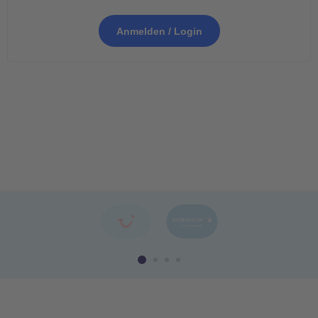
Anmelden / Login