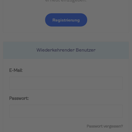
erneut einzugeben.
Registrierung
Wiederkehrender Benutzer
E-Mail:
Passwort:
Passwort vergessen?