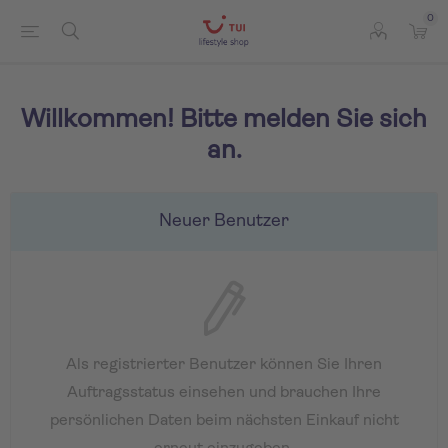
0
Willkommen! Bitte melden Sie sich
an.
Neuer Benutzer
Als registrierter Benutzer können Sie Ihren
Auftragsstatus einsehen und brauchen Ihre
persönlichen Daten beim nächsten Einkauf nicht