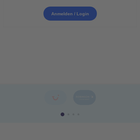
Anmelden / Login